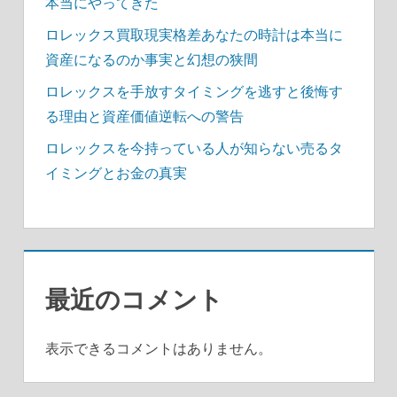
本当にやってきた
ロレックス買取現実格差あなたの時計は本当に
資産になるのか事実と幻想の狭間
ロレックスを手放すタイミングを逃すと後悔す
る理由と資産価値逆転への警告
ロレックスを今持っている人が知らない売るタ
イミングとお金の真実
最近のコメント
表示できるコメントはありません。