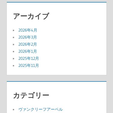
アーカイブ
2026年4月
2026年3月
2026年2月
2026年1月
2025年12月
2025年11月
カテゴリー
ヴァンクリーフアーペル