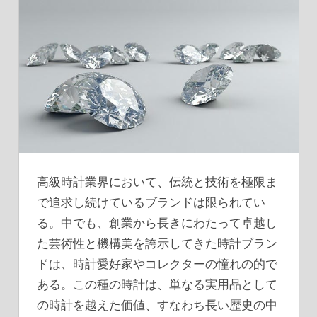
高級時計業界において、伝統と技術を極限ま
で追求し続けているブランドは限られてい
る。
中でも、創業から長きにわたって卓越し
た芸術性と機構美を誇示してきた時計ブラン
ドは、時計愛好家やコレクターの憧れの的で
ある。この種の時計は、単なる実用品として
の時計を越えた価値、すなわち長い歴史の中