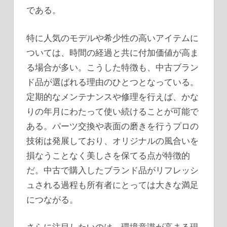
である。
特に人気のモデルや希少性の高いアイテムに
ついては、時間の経過と共に付加価値が高ま
る場合が多い。こうした特徴も、中古ブラン
ド品が選ばれる理由のひとつとなっている。
定期的なメンテナンスや修理を行えば、かな
りの年月にわたって使い続けることが可能で
ある。パーツ交換や表面の磨きを行うプロの
技術は発展しており、オリジナルの風合いを
損なうことなく美しさを保てる点が特徴的
だ。中古で購入したブランド品がリフレッシ
ュされる過程も所有者にとっては大きな満足
につながる。
さらに注目したいのは、環境意識が高まる現