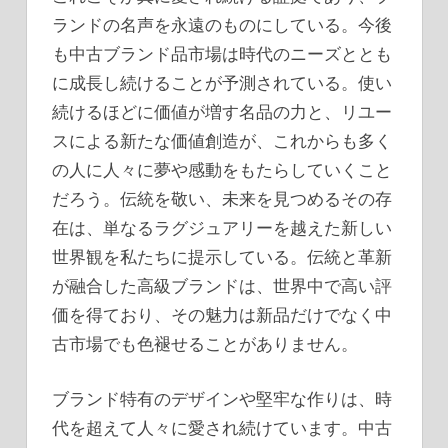
ランドの名声を永遠のものにしている。今後
も中古ブランド品市場は時代のニーズととも
に成長し続けることが予測されている。使い
続けるほどに価値が増す名品の力と、リユー
スによる新たな価値創造が、これからも多く
の人に人々に夢や感動をもたらしていくこと
だろう。伝統を敬い、未来を見つめるその存
在は、単なるラグジュアリーを越えた新しい
世界観を私たちに提示している。伝統と革新
が融合した高級ブランドは、世界中で高い評
価を得ており、その魅力は新品だけでなく中
古市場でも色褪せることがありません。
ブランド特有のデザインや堅牢な作りは、時
代を超えて人々に愛され続けています。中古