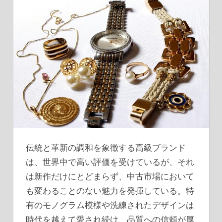
伝統と革新の調和を象徴する高級ブランド
は、世界中で高い評価を受けているが、それ
は新作だけにとどまらず、中古市場において
も変わることのない魅力を発揮している。
特
有のモノグラム模様や洗練されたデザインは
時代を越えて愛され続け、品質への信頼が厚