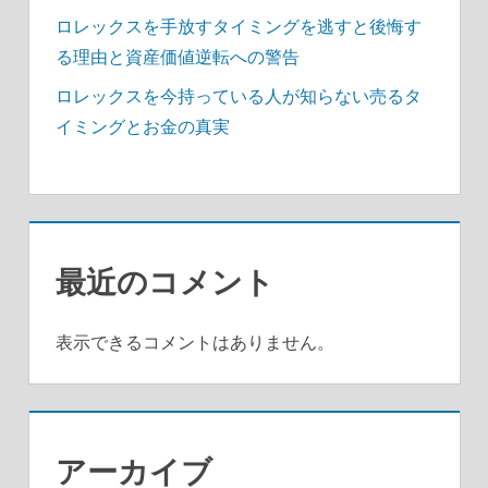
ロレックスを手放すタイミングを逃すと後悔す
る理由と資産価値逆転への警告
ロレックスを今持っている人が知らない売るタ
イミングとお金の真実
最近のコメント
表示できるコメントはありません。
アーカイブ