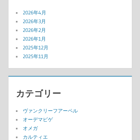
2026年4月
2026年3月
2026年2月
2026年1月
2025年12月
2025年11月
カテゴリー
ヴァンクリーフアーペル
オーデマピゲ
オメガ
カルティエ