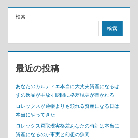
ゲ
ー
検索
シ
検索
ョ
ン
最近の投稿
あなたのカルティエ本当に大丈夫資産になるは
ずの逸品が手放す瞬間に格差現実が暴かれる
ロレックスが通帳よりも頼れる資産になる日は
本当にやってきた
ロレックス買取現実格差あなたの時計は本当に
資産になるのか事実と幻想の狭間